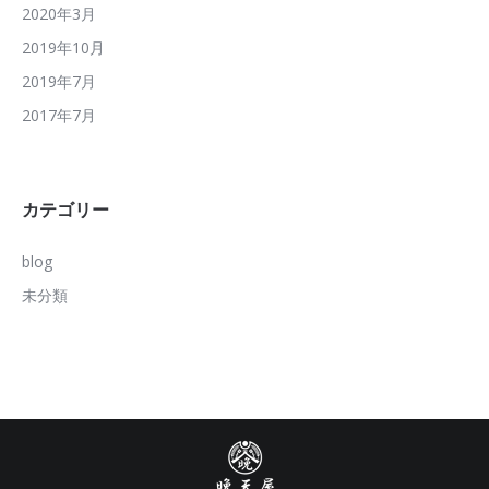
2020年3月
2019年10月
2019年7月
2017年7月
カテゴリー
blog
未分類