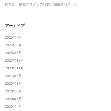
第２回 劇団アサクラの稽古が開催されました
アーカイブ
2025年7月
2025年6月
2025年5月
2023年12月
2023年11月
2021年3月
2020年8月
2020年6月
2020年5月
2020年4月