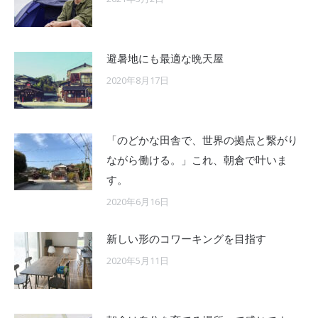
避暑地にも最適な晩天屋
2020年8月17日
「のどかな田舎で、世界の拠点と繋がり
ながら働ける。」これ、朝倉で叶いま
す。
2020年6月16日
新しい形のコワーキングを目指す
2020年5月11日