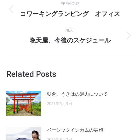
PREVIOUS
navigation
Previous
コワーキングランピング オフィス
post:
NEXT
Next
晩天屋、今後のスケジュール
post:
Related Posts
朝倉、うきはの魅力について
2025年5月3日
ベーシックインカムの実施
2021年3月2日