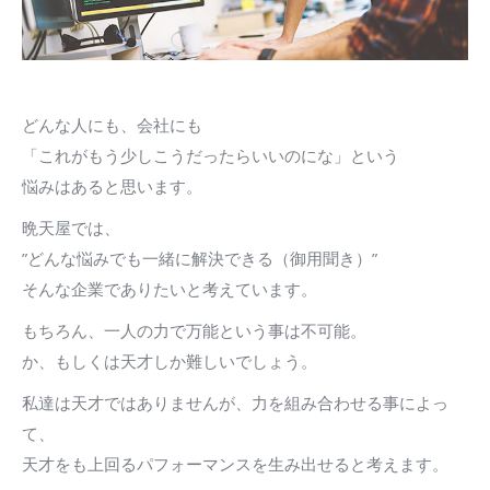
どんな人にも、会社にも
「これがもう少しこうだったらいいのにな」という
悩みはあると思います。
晩天屋では、
”どんな悩みでも一緒に解決できる（御用聞き）”
そんな企業でありたいと考えています。
もちろん、一人の力で万能という事は不可能。
か、もしくは天才しか難しいでしょう。
私達は天才ではありませんが、力を組み合わせる事によっ
て、
天才をも上回るパフォーマンスを生み出せると考えます。