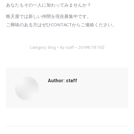
あなたもその一人に加わってみませんか？
晩天屋では新しい仲間を現在募集中です。
ご興味のある方はぜひCONTACTからご連絡ください。
Category:
blog
By
staff
2019年7月13日
Author:
staff
Post