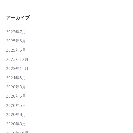
アーカイブ
2025年7月
2025年6月
2025年5月
2023年12月
2023年11月
2021年3月
2020年8月
2020年6月
2020年5月
2020年4月
2020年3月
2019年10月