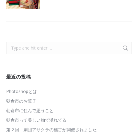
Search:
最近の投稿
Photoshopとは
朝倉市のお菓子
朝倉市に住んで思うこと
朝倉市って美しい物で溢れてる
第２回 劇団アサクラの稽古が開催されました