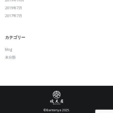
2019年7月
2017年7月
カテゴリー
blog
未分類
©︎Bantenya 2025.