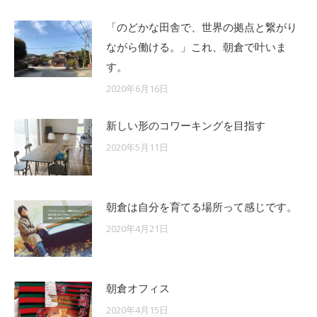
「のどかな田舎で、世界の拠点と繋がり
ながら働ける。」これ、朝倉で叶いま
す。
2020年6月16日
新しい形のコワーキングを目指す
2020年5月11日
朝倉は自分を育てる場所って感じです。
2020年4月21日
朝倉オフィス
2020年4月15日