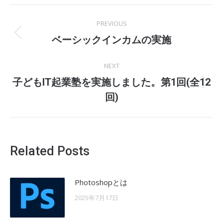
Post
PREVIOUS
navigation
Previous
ベーシックインカムの実施
post:
NEXT
子どもIT起業塾を実施しました。第1回(全12
Next
回)
post:
Related Posts
Photoshopとは
2025年7月17日