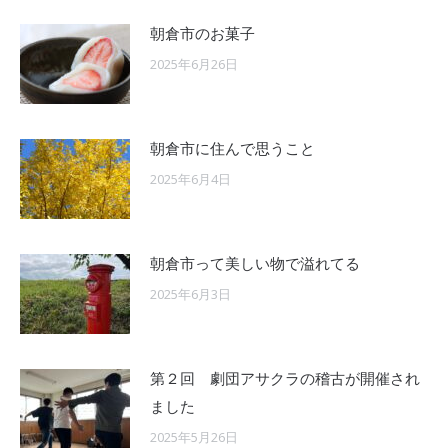
朝倉市のお菓子
2025年6月26日
朝倉市に住んで思うこと
2025年6月4日
朝倉市って美しい物で溢れてる
2025年6月3日
第２回 劇団アサクラの稽古が開催され
ました
2025年5月26日