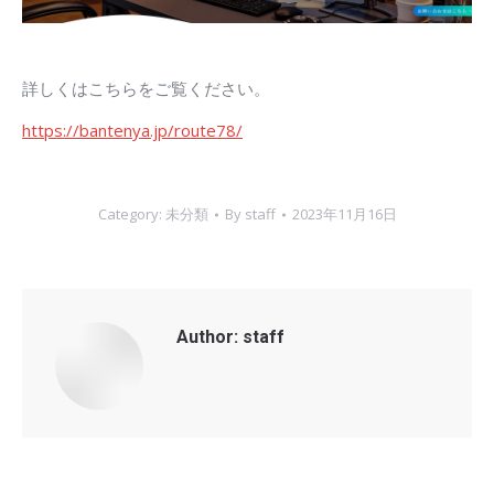
詳しくはこちらをご覧ください。
https://bantenya.jp/route78/
Category:
未分類
By
staff
2023年11月16日
Author:
staff