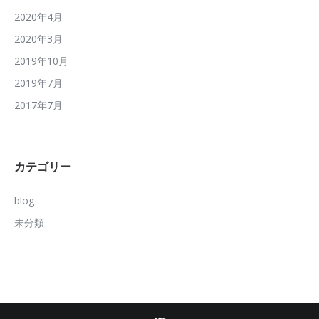
2020年4月
2020年3月
2019年10月
2019年7月
2017年7月
カテゴリー
blog
未分類