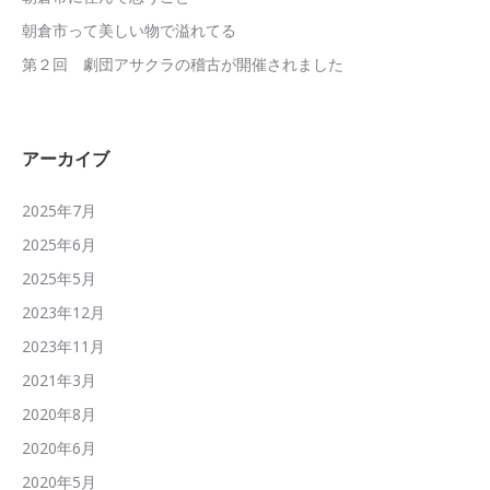
朝倉市って美しい物で溢れてる
第２回 劇団アサクラの稽古が開催されました
アーカイブ
2025年7月
2025年6月
2025年5月
2023年12月
2023年11月
2021年3月
2020年8月
2020年6月
2020年5月